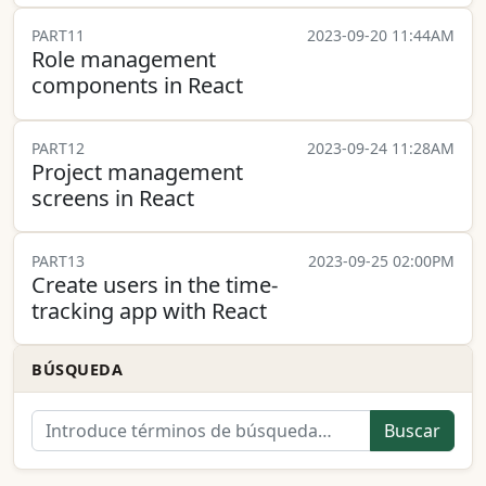
PART11
2023-09-20 11:44AM
Role management
components in React
PART12
2023-09-24 11:28AM
Project management
screens in React
PART13
2023-09-25 02:00PM
Create users in the time-
tracking app with React
BÚSQUEDA
Buscar