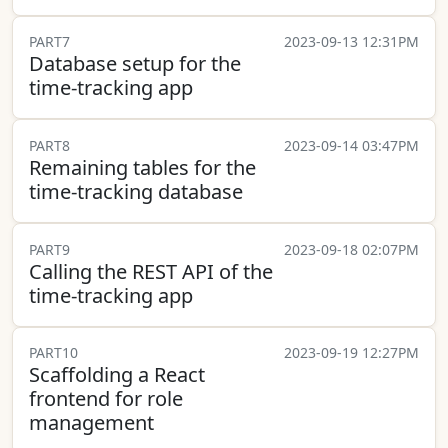
PART7
2023-09-13 12:31PM
Database setup for the
time-tracking app
PART8
2023-09-14 03:47PM
Remaining tables for the
time-tracking database
PART9
2023-09-18 02:07PM
Calling the REST API of the
time-tracking app
PART10
2023-09-19 12:27PM
Scaffolding a React
frontend for role
management