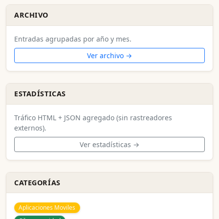
ARCHIVO
Entradas agrupadas por año y mes.
Ver archivo →
ESTADÍSTICAS
Tráfico HTML + JSON agregado (sin rastreadores
externos).
Ver estadísticas →
CATEGORÍAS
Aplicaciones Moviles